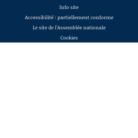
Info site
Accessibilité : partiellement conforme
Le site de l'Assemblée nationale
Cookies