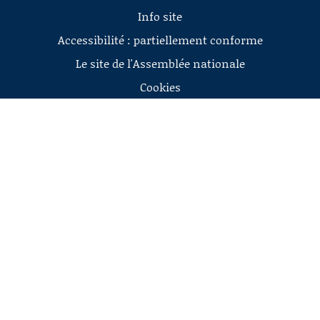
Info site
Accessibilité : partiellement conforme
Le site de l'Assemblée nationale
Cookies