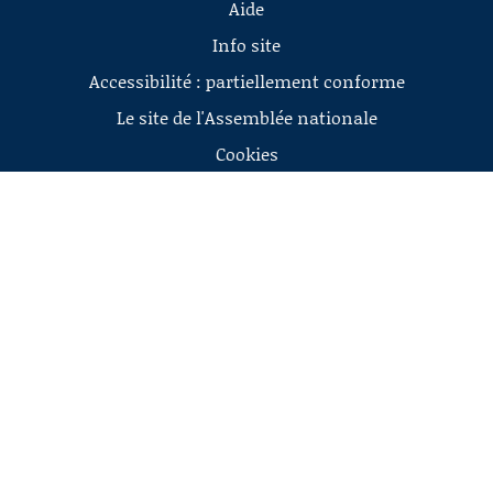
Aide
Info site
Accessibilité : partiellement conforme
Le site de l'Assemblée nationale
Cookies