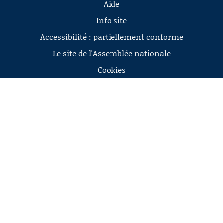
Aide
Info site
Accessibilité : partiellement conforme
Le site de l'Assemblée nationale
Cookies