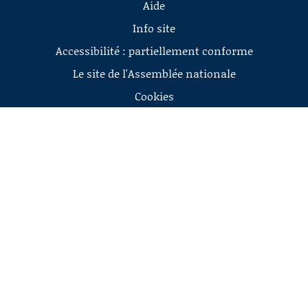
Aide
Info site
Accessibilité : partiellement conforme
Le site de l'Assemblée nationale
Cookies