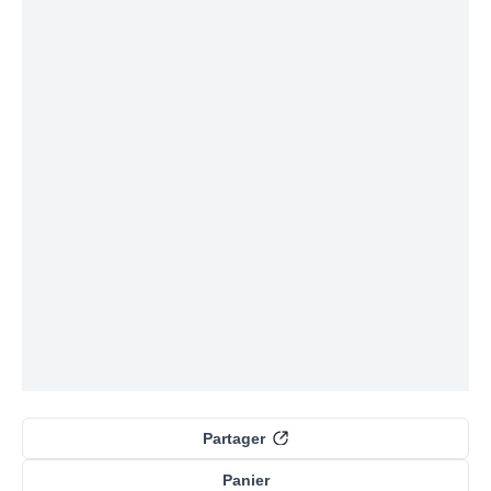
Partager
Panier