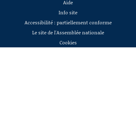
Aide
Info site
Accessibilité : partiellement conforme
Le site de l'Assemblée nationale
Cookies