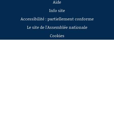
Aide
Info site
Accessibilité : partiellement conforme
Le site de l'Assemblée nationale
Cookies