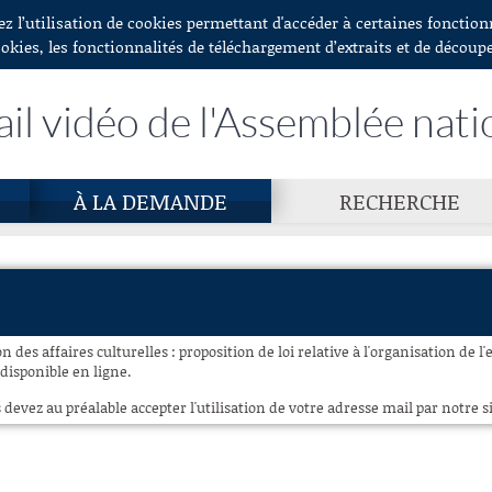
ez l’utilisation de cookies permettant d'accéder à certaines fonctio
ookies, les fonctionnalités de téléchargement d’extraits et de découp
ail vidéo de l'Assemblée nati
À LA DEMANDE
RECHERCHE
des affaires culturelles : proposition de loi relative à l'organisation de l'e
 disponible en ligne.
 devez au préalable accepter l'utilisation de votre adresse mail par notre si