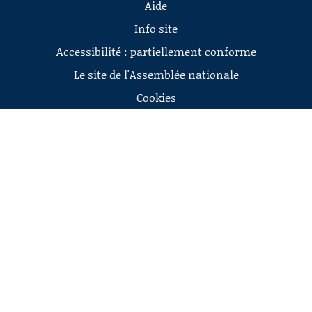
Aide
Info site
Accessibilité : partiellement conforme
Le site de l'Assemblée nationale
Cookies