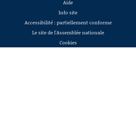
Aide
Info site
Accessibilité : partiellement conforme
Le site de l'Assemblée nationale
Cookies