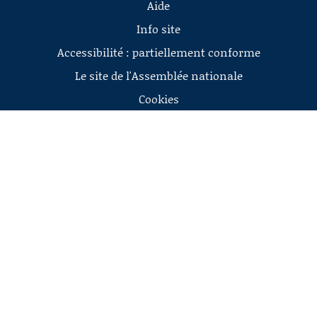
Aide
Info site
Accessibilité : partiellement conforme
Le site de l'Assemblée nationale
Cookies