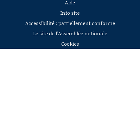
Aide
Info site
Accessibilité : partiellement conforme
Le site de l'Assemblée nationale
Cookies