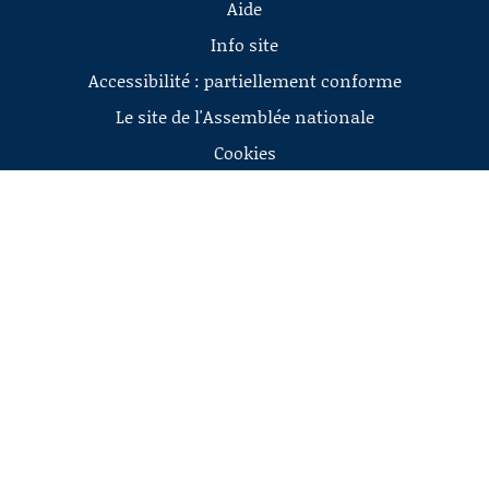
Aide
Info site
Accessibilité : partiellement conforme
Le site de l'Assemblée nationale
Cookies