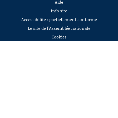
Aide
Info site
Accessibilité : partiellement conforme
Le site de l'Assemblée nationale
Cookies