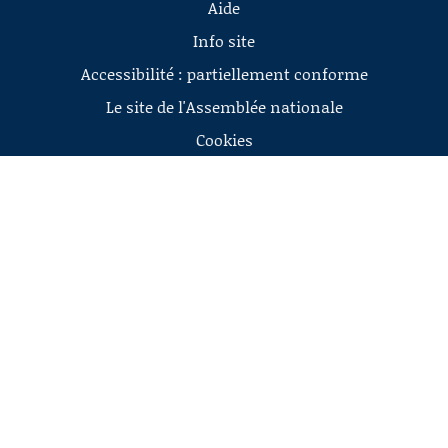
Aide
Info site
Accessibilité : partiellement conforme
Le site de l'Assemblée nationale
Cookies