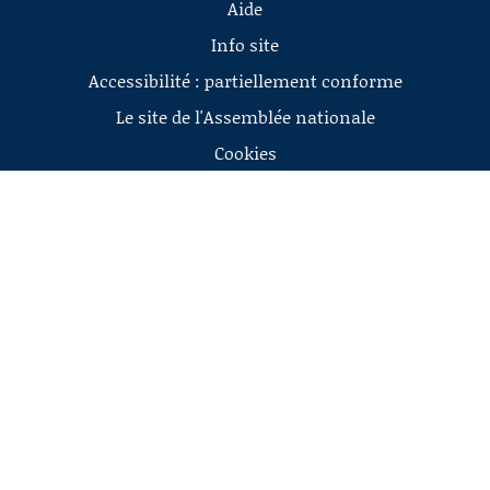
Aide
Info site
Accessibilité : partiellement conforme
Le site de l'Assemblée nationale
Cookies