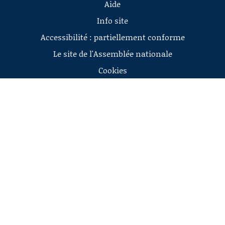
Aide
Info site
Accessibilité : partiellement conforme
Le site de l'Assemblée nationale
Cookies