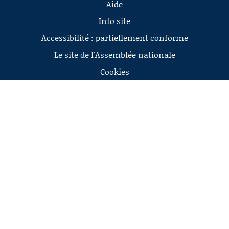
Aide
Info site
Accessibilité : partiellement conforme
Le site de l'Assemblée nationale
Cookies