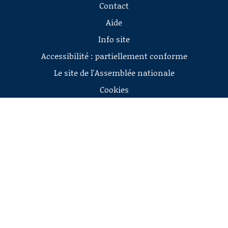
Contact
Aide
Info site
Accessibilité : partiellement conforme
Le site de l'Assemblée nationale
Cookies