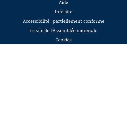
Aide
Info site
Accessibilité : partiellement conforme
Le site de l'Assemblée nationale
Cookies