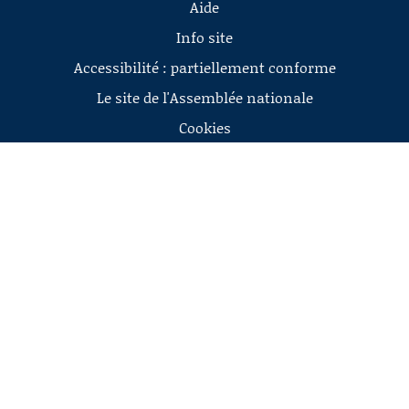
Aide
Info site
Accessibilité : partiellement conforme
Le site de l'Assemblée nationale
Cookies