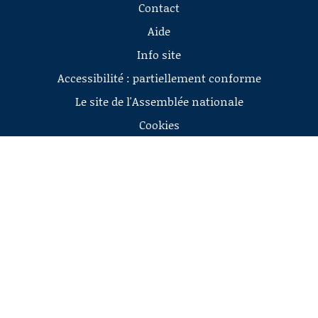
Contact
Aide
Info site
Accessibilité : partiellement conforme
Le site de l'Assemblée nationale
Cookies