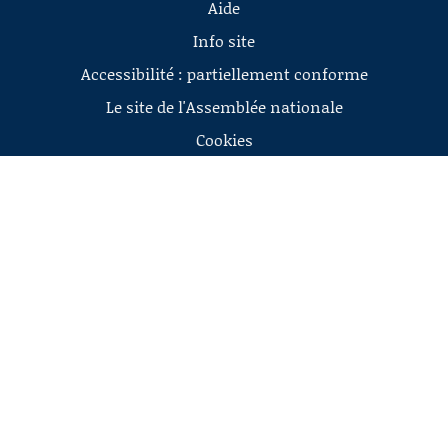
Aide
Info site
Accessibilité : partiellement conforme
Le site de l'Assemblée nationale
Cookies