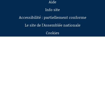
Aide
Info site
Accessibilité : partiellement conforme
Le site de l'Assemblée nationale
Cookies