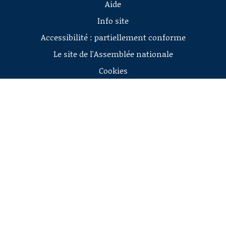
Aide
Info site
Accessibilité : partiellement conforme
Le site de l'Assemblée nationale
Cookies