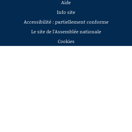
Aide
Info site
Accessibilité : partiellement conforme
Le site de l'Assemblée nationale
Cookies