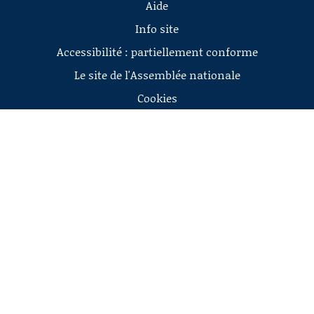
Aide
Info site
Accessibilité : partiellement conforme
Le site de l'Assemblée nationale
Cookies