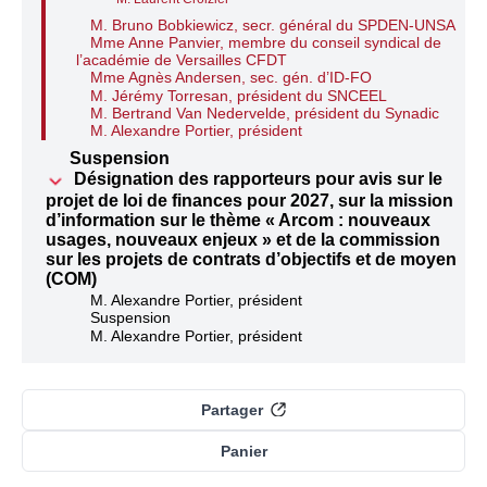
M. Bruno Bobkiewicz, secr. général du SPDEN-UNSA
Mme Anne Panvier, membre du conseil syndical de
l’académie de Versailles CFDT
Mme Agnès Andersen, sec. gén. d’ID-FO
M. Jérémy Torresan, président du SNCEEL
M. Bertrand Van Nedervelde, président du Synadic
M. Alexandre Portier, président
Suspension
Désignation des rapporteurs pour avis sur le
projet de loi de finances pour 2027, sur la mission
d’information sur le thème « Arcom : nouveaux
usages, nouveaux enjeux » et de la commission
sur les projets de contrats d’objectifs et de moyens
(COM)
M. Alexandre Portier, président
Suspension
M. Alexandre Portier, président
Partager
Panier