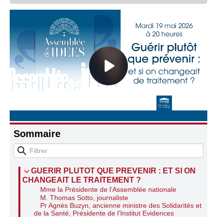
Connaissance, Histoire
Autres
Sommaire
GUERIR PLUTOT QUE PREVENIR : ET SI ON
CHANGEAIT LE TRAITEMENT ?
Mme la Présidente de l’Assemblée nationale
M. Thomas Sotto, journaliste
Pr Agnès Buzyn, ancienne ministre des Solidarités et
de la Santé, Présidente de l’Institut Evidences