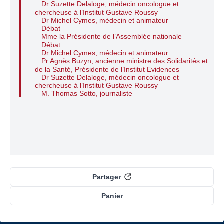
Dr Suzette Delaloge, médecin oncologue et
chercheuse à l’Institut Gustave Roussy
Dr Michel Cymes, médecin et animateur
Débat
Mme la Présidente de l’Assemblée nationale
Débat
Dr Michel Cymes, médecin et animateur
Pr Agnès Buzyn, ancienne ministre des Solidarités et
de la Santé, Présidente de l’Institut Evidences
Dr Suzette Delaloge, médecin oncologue et
chercheuse à l’Institut Gustave Roussy
M. Thomas Sotto, journaliste
Partager
Panier