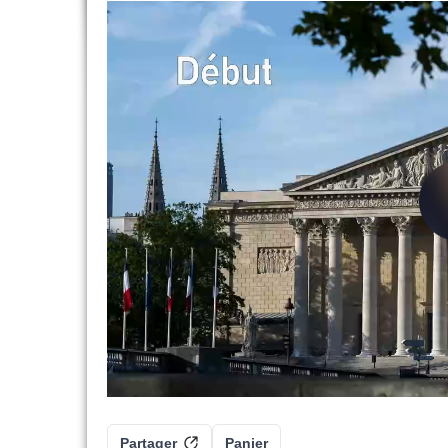
Partager
Panier