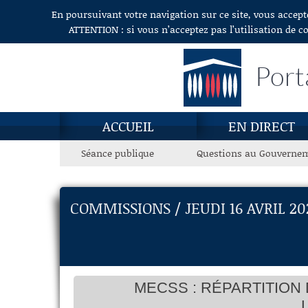
En poursuivant votre navigation sur ce site, vous accept
Aller au contenu
ATTENTION : si vous n’acceptez pas l’utilisation de c
Port
ACCUEIL
EN DIRECT
Séance publique
Questions au Gouverne
COMMISSIONS / JEUDI 16 AVRIL 20
MECSS : RÉPARTITION