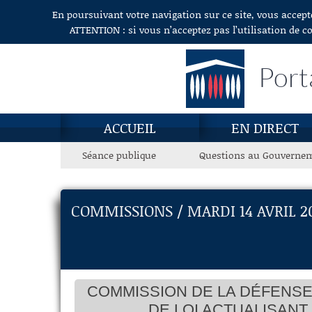
En poursuivant votre navigation sur ce site, vous accept
Aller au contenu
ATTENTION : si vous n’acceptez pas l’utilisation de c
Port
ACCUEIL
EN DIRECT
Séance publique
Questions au Gouverne
COMMISSIONS / MARDI 14 AVRIL 2
COMMISSION DE LA DÉFENSE
DE LOI ACTUALISANT