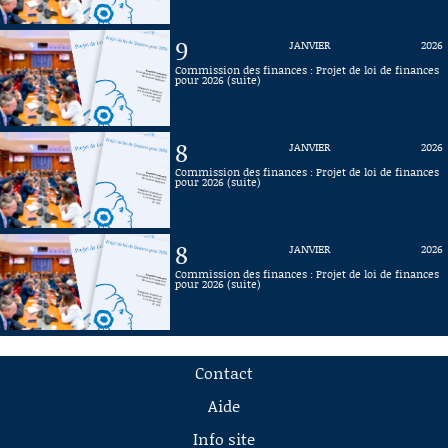
9
JANVIER
2026
Commission des finances : Projet de loi de finances
pour 2026 (suite)
8
JANVIER
2026
Commission des finances : Projet de loi de finances
pour 2026 (suite)
8
JANVIER
2026
Commission des finances : Projet de loi de finances
pour 2026 (suite)
Contact
Aide
Info site