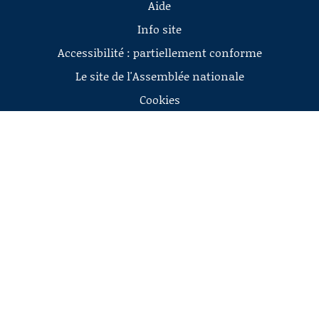
Aide
Info site
Accessibilité : partiellement conforme
Le site de l'Assemblée nationale
Cookies