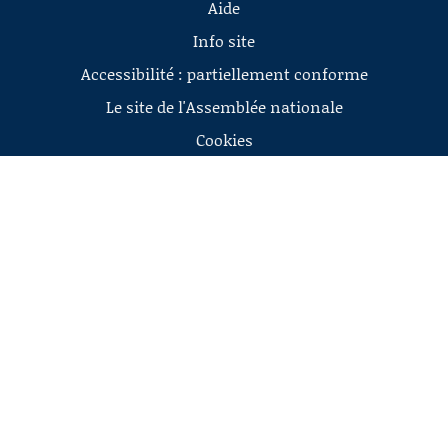
Aide
Info site
Accessibilité : partiellement conforme
Le site de l'Assemblée nationale
Cookies