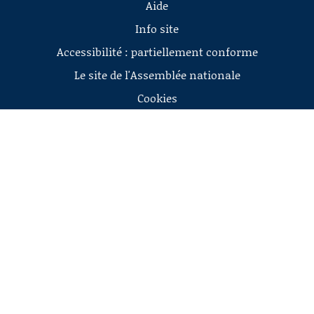
Aide
Info site
Accessibilité : partiellement conforme
Le site de l'Assemblée nationale
Cookies