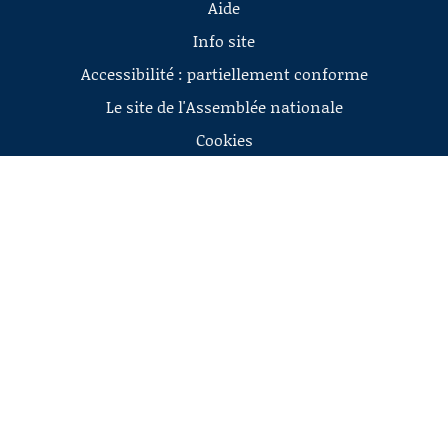
Aide
Info site
Accessibilité : partiellement conforme
Le site de l'Assemblée nationale
Cookies