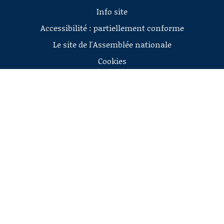
Info site
Accessibilité : partiellement conforme
Le site de l'Assemblée nationale
Cookies