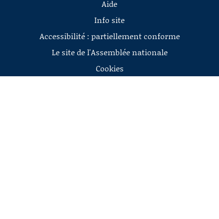
Aide
Info site
Accessibilité : partiellement conforme
Le site de l'Assemblée nationale
Cookies