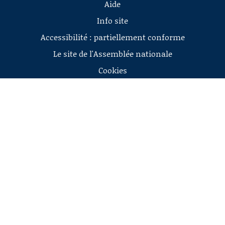
Aide
Info site
Accessibilité : partiellement conforme
Le site de l'Assemblée nationale
Cookies