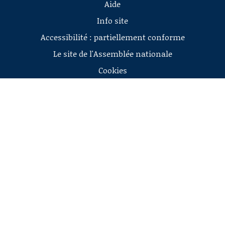
Aide
Info site
Accessibilité : partiellement conforme
Le site de l'Assemblée nationale
Cookies