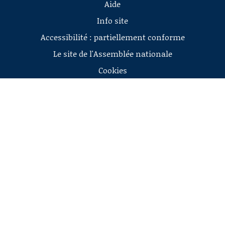
Aide
Info site
Accessibilité : partiellement conforme
Le site de l'Assemblée nationale
Cookies