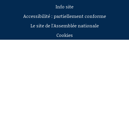
Info site
Accessibilité : partiellement conforme
Le site de l'Assemblée nationale
Cookies