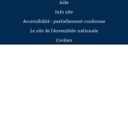
Aide
Info site
Accessibilité : partiellement conforme
Le site de l'Assemblée nationale
Cookies