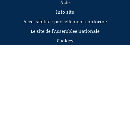
Aide
Info site
Accessibilité : partiellement conforme
Le site de l'Assemblée nationale
Cookies