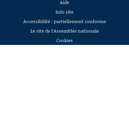
Aide
Info site
Accessibilité : partiellement conforme
Le site de l'Assemblée nationale
Cookies