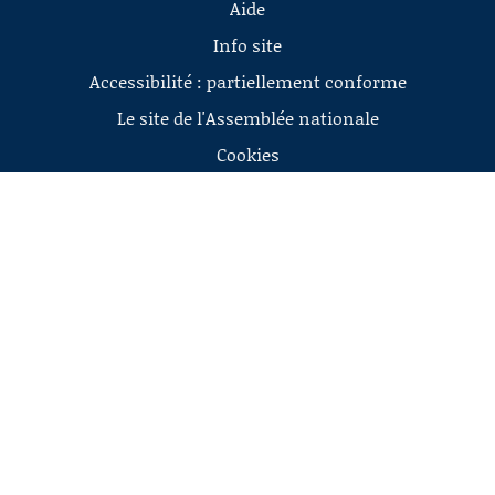
Aide
Info site
Accessibilité : partiellement conforme
Le site de l'Assemblée nationale
Cookies