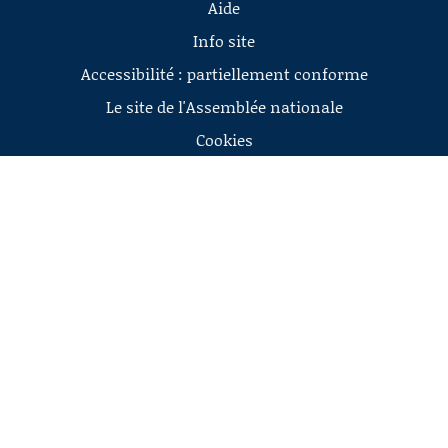
Aide
Info site
Accessibilité : partiellement conforme
Le site de l'Assemblée nationale
Cookies