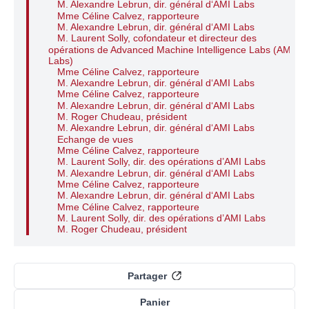
M. Alexandre Lebrun, dir. général d‘AMI Labs
Mme Céline Calvez, rapporteure
M. Alexandre Lebrun, dir. général d‘AMI Labs
M. Laurent Solly, cofondateur et directeur des
opérations de Advanced Machine Intelligence Labs (AMI
Labs)
Mme Céline Calvez, rapporteure
M. Alexandre Lebrun, dir. général d‘AMI Labs
Mme Céline Calvez, rapporteure
M. Alexandre Lebrun, dir. général d‘AMI Labs
M. Roger Chudeau, président
M. Alexandre Lebrun, dir. général d‘AMI Labs
Echange de vues
Mme Céline Calvez, rapporteure
M. Laurent Solly, dir. des opérations d’AMI Labs
M. Alexandre Lebrun, dir. général d‘AMI Labs
Mme Céline Calvez, rapporteure
M. Alexandre Lebrun, dir. général d‘AMI Labs
Mme Céline Calvez, rapporteure
M. Laurent Solly, dir. des opérations d’AMI Labs
M. Roger Chudeau, président
Partager
Panier